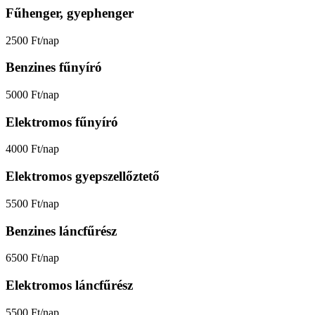
Fűhenger, gyephenger
2500 Ft/nap
Benzines fűnyíró
5000 Ft/nap
Elektromos fűnyíró
4000 Ft/nap
Elektromos gyepszellőztető
5500 Ft/nap
Benzines láncfűrész
6500 Ft/nap
Elektromos láncfűrész
5500 Ft/nap